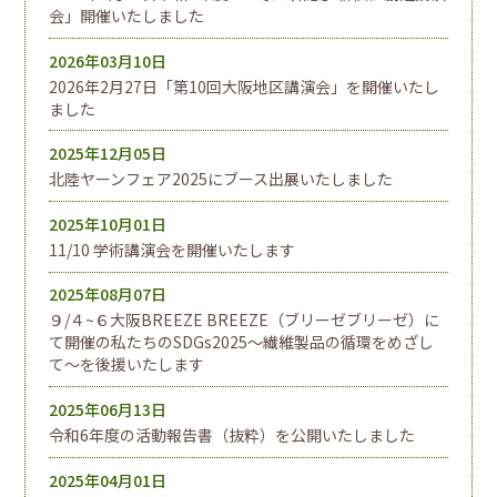
会」開催いたしました
2026年03月10日
2026年2月27日「第10回大阪地区講演会」を開催いたし
ました
2025年12月05日
北陸ヤーンフェア2025にブース出展いたしました
2025年10月01日
11/10 学術講演会を開催いたします
2025年08月07日
９/４~６大阪BREEZE BREEZE（ブリーゼブリーゼ）に
て開催の私たちのSDGs2025～繊維製品の循環をめざし
て～を後援いたします
2025年06月13日
令和6年度の活動報告書（抜粋）を公開いたしました
2025年04月01日