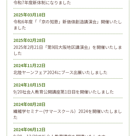
令和7年度新体制になりました
2025年03月18日
令和6年度「「京の知恵」新価値創造講演会」開催いたし
ました
2025年02月28日
2025年2月21日「第9回大阪地区講演会」を開催いたしま
した
2024年11月22日
北陸ヤーンフェア2024にブース出展いたしました
2024年10月15日
9/20社会人教育公開講座第1日目を開催いたしました
2024年08月28日
繊維学セミナー(サマースクール）2024を開催いたしまし
た
2024年06月12日