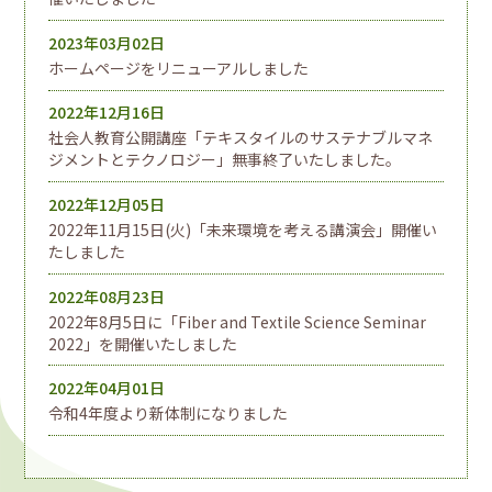
2023年03月02日
ホームページをリニューアルしました
2022年12月16日
社会人教育公開講座「テキスタイルのサステナブルマネ
ジメントとテクノロジー」無事終了いたしました。
2022年12月05日
2022年11月15日(火)「未来環境を考える講演会」開催い
たしました
2022年08月23日
2022年8月5日に「Fiber and Textile Science Seminar
2022」を開催いたしました
2022年04月01日
令和4年度より新体制になりました