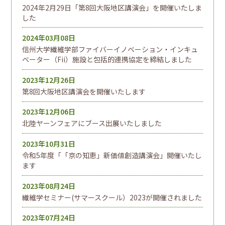
2024年2月29日「第8回大阪地区講演会」を開催いたしま
した
2024年03月08日
信州大学繊維学部ファイバーイノベーション・インキュ
ベーター（Fii）施設と包括的連携協定を締結しました
2023年12月26日
第8回大阪地区講演会を開催いたします
2023年12月06日
北陸ヤーンフェアにブース出展いたしました
2023年10月31日
令和5年度「「京の知恵」新価値創造講演会」開催いたし
ます
2023年08月24日
繊維学セミナー(サマースクール）2023が開催されました
2023年07月24日