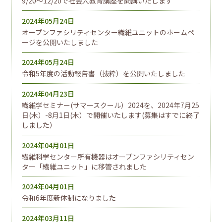
9/20～12/20で社会人教育講座を開講いたします
2024年05月24日
オープンファシリティセンター繊維ユニットのホームペ
ージを公開いたしました
2024年05月24日
令和5年度の活動報告書（抜粋）を公開いたしました
2024年04月23日
繊維学セミナー(サマースクール）2024を、2024年7月25
日(木）-8月1日(木）で開催いたします(募集はすでに終了
しました）
2024年04月01日
繊維科学センター所有機器はオープンファシリティセン
ター「繊維ユニット」に移管されました
2024年04月01日
令和6年度新体制になりました
2024年03月11日