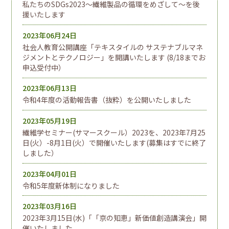
私たちのSDGs2023～繊維製品の循環をめざして～を後
援いたします
2023年06月24日
社会人教育公開講座「テキスタイルの サステナブルマネ
ジメントとテクノロジー」を開講いたします (8/18までお
申込受付中）
2023年06月13日
令和4年度の活動報告書（抜粋）を公開いたしました
2023年05月19日
繊維学セミナー(サマースクール）2023を、2023年7月25
日(火）-8月1日(火）で開催いたします(募集はすでに終了
しました）
2023年04月01日
令和5年度新体制になりました
2023年03月16日
2023年3月15日(水)「「京の知恵」新価値創造講演会」開
催いたしました